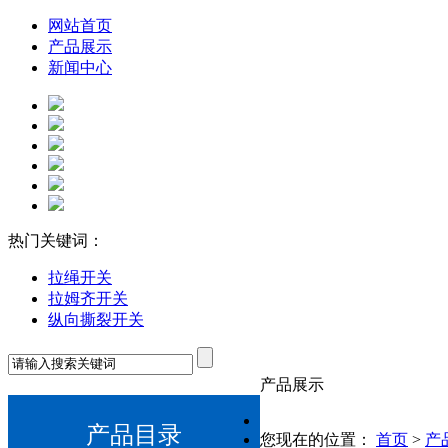
网站首页
产品展示
新闻中心
热门关键词：
拉绳开关
拉姆齐开关
纵向撕裂开关
产品展示
产品目录
您现在的位置：
首页
>
产