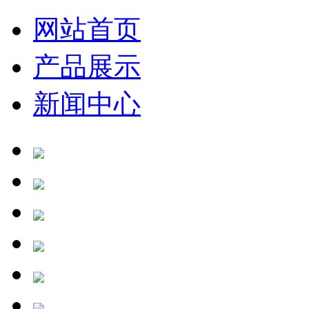
网站首页
产品展示
新闻中心