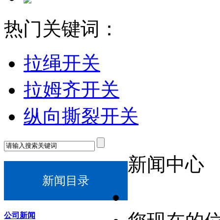
热门关键词：
拉绳开关
拉姆齐开关
纵向撕裂开关
新闻中心
新闻目录
公司新闻