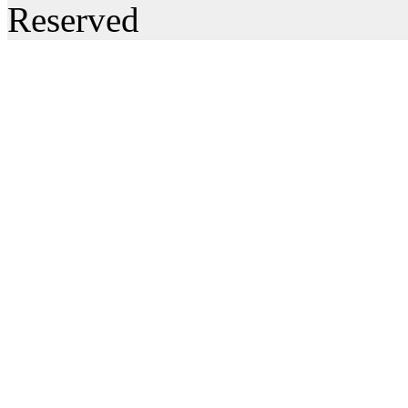
Reserved