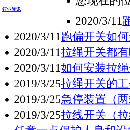
您现在的
行业资讯
2020/3/11
2020/3/11
跑偏开关如何
2020/3/11
拉绳开关都有
2020/3/11
如何安装拉绳
2019/3/25
拉绳开关的工
2019/3/25
急停装置（两
2019/3/25
拉线开关（拉