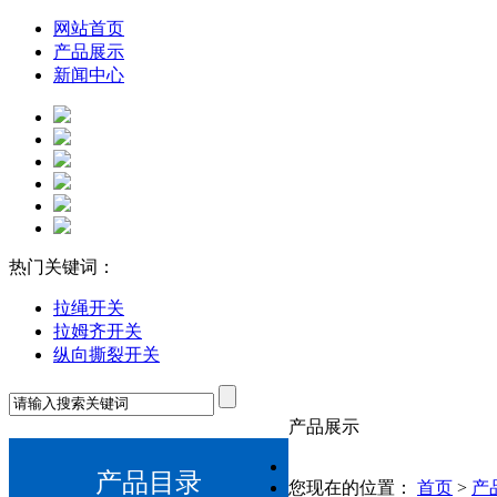
网站首页
产品展示
新闻中心
热门关键词：
拉绳开关
拉姆齐开关
纵向撕裂开关
产品展示
产品目录
您现在的位置：
首页
>
产