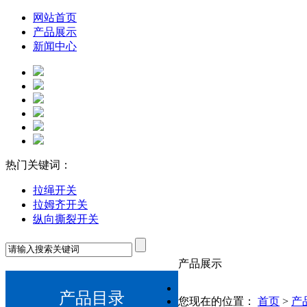
网站首页
产品展示
新闻中心
热门关键词：
拉绳开关
拉姆齐开关
纵向撕裂开关
产品展示
产品目录
您现在的位置：
首页
>
产